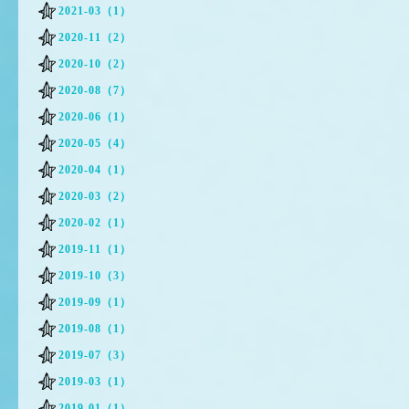
2021-03（1）
2020-11（2）
2020-10（2）
2020-08（7）
2020-06（1）
2020-05（4）
2020-04（1）
2020-03（2）
2020-02（1）
2019-11（1）
2019-10（3）
2019-09（1）
2019-08（1）
2019-07（3）
2019-03（1）
2019-01（1）