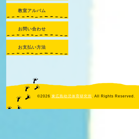
教室アルバム
お問い合わせ
お支払い方法
©2026
東広島幼児体育研究所
. All Rights Reserved.