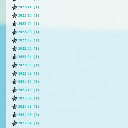
2022-11（1）
2022-10（1）
2022-09（1）
2022-08（1）
2022-07（1）
2022-06（1）
2022-04（1）
2022-03（1）
2022-02（1）
2021-12（2）
2021-10（1）
2021-09（1）
2021-08（1）
2021-06（2）
2021-04（1）