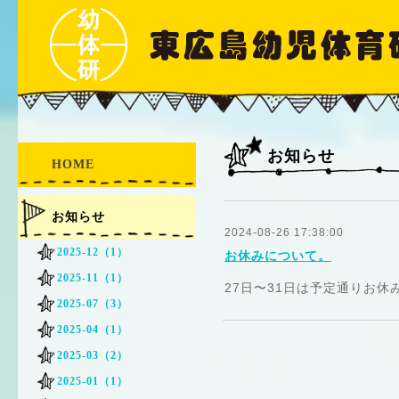
お知らせ
HOME
お知らせ
2024-08-26 17:38:00
2025-12（1）
お休みについて。
2025-11（1）
27日〜31日は予定通りお休
2025-07（3）
2025-04（1）
2025-03（2）
2025-01（1）