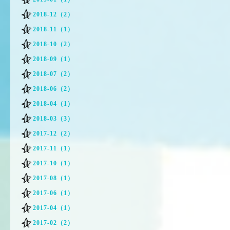
2018-12（2）
2018-11（1）
2018-10（2）
2018-09（1）
2018-07（2）
2018-06（2）
2018-04（1）
2018-03（3）
2017-12（2）
2017-11（1）
2017-10（1）
2017-08（1）
2017-06（1）
2017-04（1）
2017-02（2）