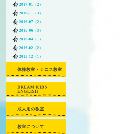
2017-01（2）
2016-11（3）
2016-07（2）
2016-06（3）
2016-04（1）
2016-02（2）
2015-12（1）
体操教室・テニス教室
DREAM KIDS
ENGLISH
成人用の教室
教室について