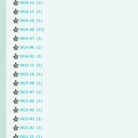
2024-12（2）
2024-11（1）
2024-10（1）
2024-08（15）
2024-07（3）
2024-06（2）
2024-02（3）
2023-11（2）
2023-10（1）
2023-08（2）
2023-07（2）
2023-06（1）
2023-04（1）
2023-03（1）
2023-02（2）
2022-12（1）