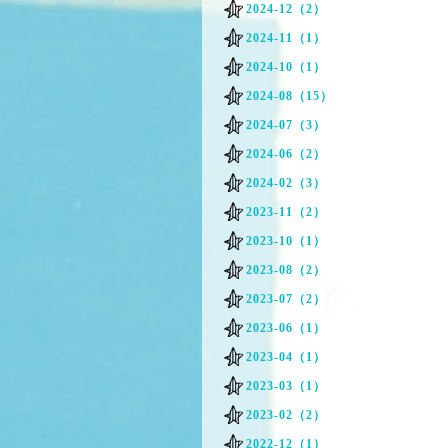
2024-12（2）
2024-11（1）
2024-10（1）
2024-08（15）
2024-07（3）
2024-06（2）
2024-02（3）
2023-11（2）
2023-10（1）
2023-08（2）
2023-07（2）
2023-06（1）
2023-04（1）
2023-03（1）
2023-02（2）
2022-12（1）