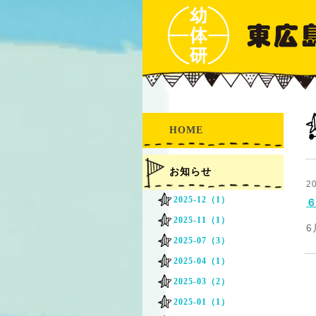
HOME
お知らせ
2
2025-12（1）
2025-11（1）
6
2025-07（3）
2025-04（1）
2025-03（2）
2025-01（1）