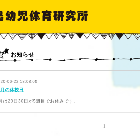
お知らせ
020-06-22 18:08:00
６月の休校日
月は29日30日が5週目でお休みです。
1