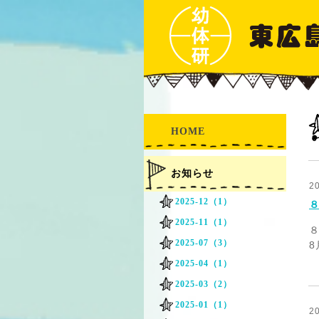
HOME
お知らせ
2
2025-12（1）
８
2025-11（1）
2025-07（3）
8
2025-04（1）
2025-03（2）
2025-01（1）
2