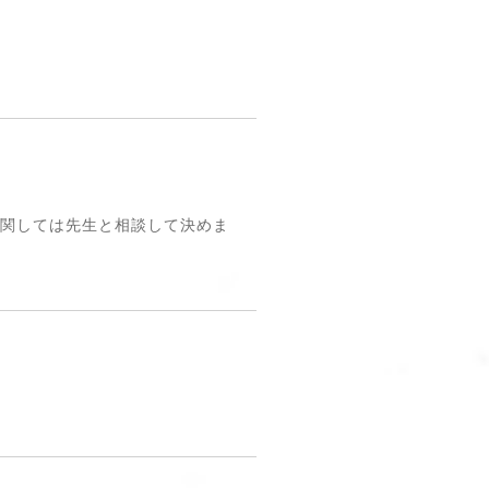
に関しては先生と相談して決めま