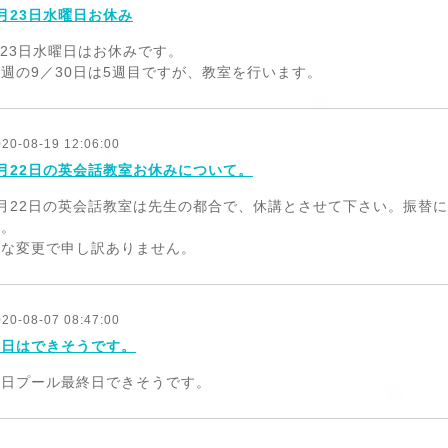
月23日水曜日お休み
/23日水曜日はお休みです。
週の9／30日は5週目ですが、教室を行います。
020-08-19 12:06:00
8月22日の英会話教室お休みについて。
8月22日の英会話教室は先生の都合で、休講とさせて下さい。振替
す。
急な変更で申し訳ありません。
020-08-07 08:47:00
今日はできそうです。
本日プール最終日できそうです。