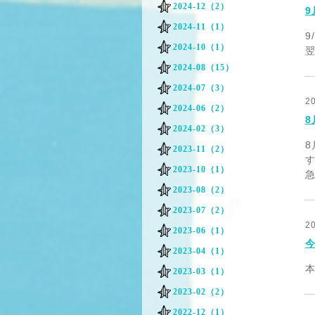
2024-12（2）
9
2024-11（1）
9
2024-10（1）
翌
2024-08（15）
2024-07（3）
2
2024-06（2）
2024-02（3）
2023-11（2）
2023-10（1）
2023-08（2）
2023-07（2）
2
2023-06（1）
2023-04（1）
2023-03（1）
2023-02（2）
2022-12（1）