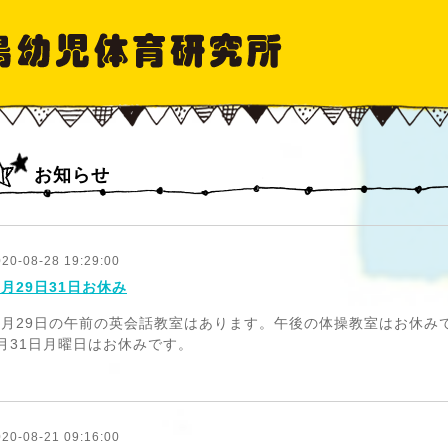
お知らせ
020-08-28 19:29:00
月29日31日お休み
８月29日の午前の英会話教室はあります。午後の体操教室はお休み
月31日月曜日はお休みです。
020-08-21 09:16:00