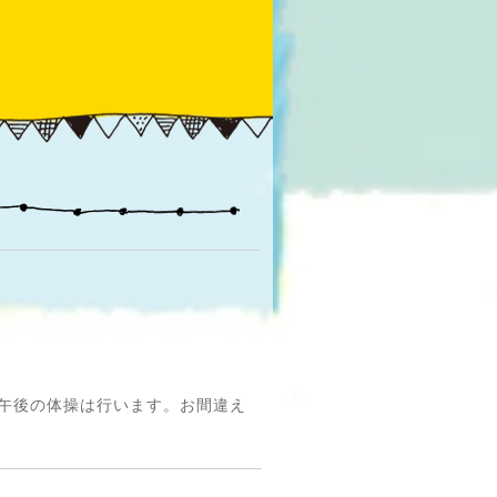
。午後の体操は行います。お間違え