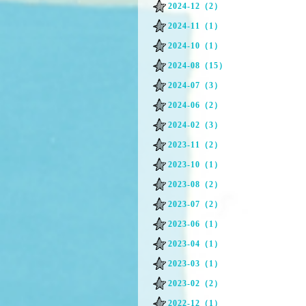
2024-12（2）
2024-11（1）
2024-10（1）
2024-08（15）
2024-07（3）
2024-06（2）
2024-02（3）
2023-11（2）
2023-10（1）
2023-08（2）
2023-07（2）
2023-06（1）
2023-04（1）
2023-03（1）
2023-02（2）
2022-12（1）