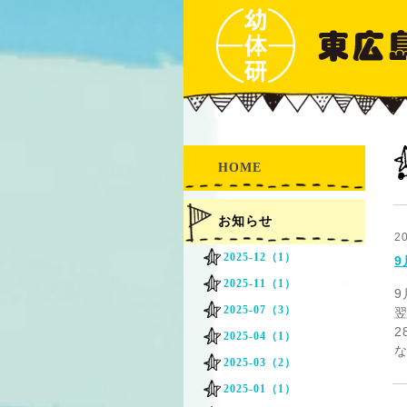
HOME
お知らせ
2
2025-12（1）
2025-11（1）
9
2025-07（3）
2025-04（1）
2025-03（2）
2025-01（1）