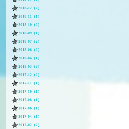
2018-12（2）
2018-11（1）
2018-10（2）
2018-09（1）
2018-07（2）
2018-06（2）
2018-04（1）
2018-03（3）
2017-12（2）
2017-11（1）
2017-10（1）
2017-08（1）
2017-06（1）
2017-04（1）
2017-02（2）