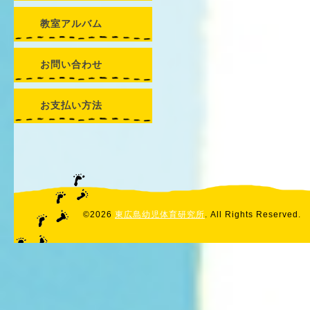
教室アルバム
お問い合わせ
お支払い方法
©2026
東広島幼児体育研究所
. All Rights Reserved.