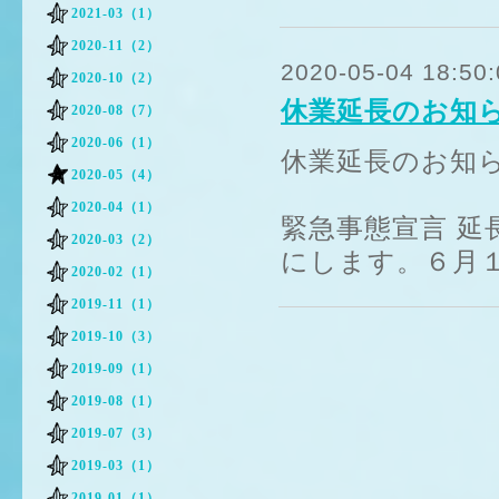
2021-03（1）
2020-11（2）
2020-05-04 18:50:
2020-10（2）
休業延長のお知
2020-08（7）
2020-06（1）
休業延長のお知
2020-05（4）
2020-04（1）
緊急事態宣言 延
2020-03（2）
にします。６月
2020-02（1）
2019-11（1）
2019-10（3）
2019-09（1）
2019-08（1）
2019-07（3）
2019-03（1）
2019-01（1）