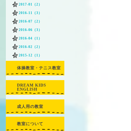
2017-01（2）
2016-11（3）
2016-07（2）
2016-06（3）
2016-04（1）
2016-02（2）
2015-12（1）
体操教室・テニス教室
DREAM KIDS
ENGLISH
成人用の教室
教室について