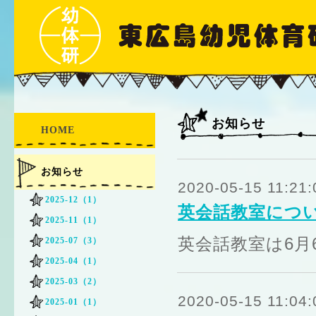
お知らせ
HOME
お知らせ
2020-05-15 11:21:
2025-12（1）
英会話教室につ
2025-11（1）
英会話教室は6月
2025-07（3）
2025-04（1）
2025-03（2）
2020-05-15 11:04:
2025-01（1）