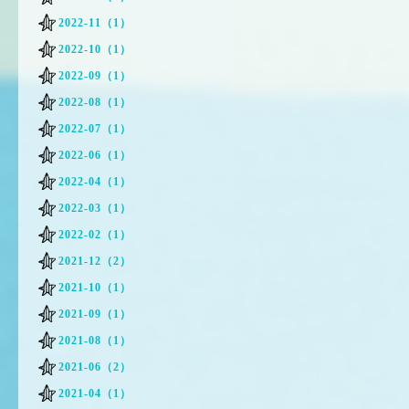
2022-11（1）
2022-10（1）
2022-09（1）
2022-08（1）
2022-07（1）
2022-06（1）
2022-04（1）
2022-03（1）
2022-02（1）
2021-12（2）
2021-10（1）
2021-09（1）
2021-08（1）
2021-06（2）
2021-04（1）