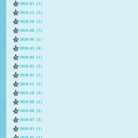
2021-03（1）
2020-11（2）
2020-10（2）
2020-08（7）
2020-06（1）
2020-05（4）
2020-04（1）
2020-03（2）
2020-02（1）
2019-11（1）
2019-10（3）
2019-09（1）
2019-08（1）
2019-07（3）
2019-03（1）
2019-01（1）