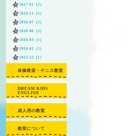
2017-01（2）
2016-11（3）
2016-07（2）
2016-06（3）
2016-04（1）
2016-02（2）
2015-12（1）
体操教室・テニス教室
DREAM KIDS
ENGLISH
成人用の教室
教室について