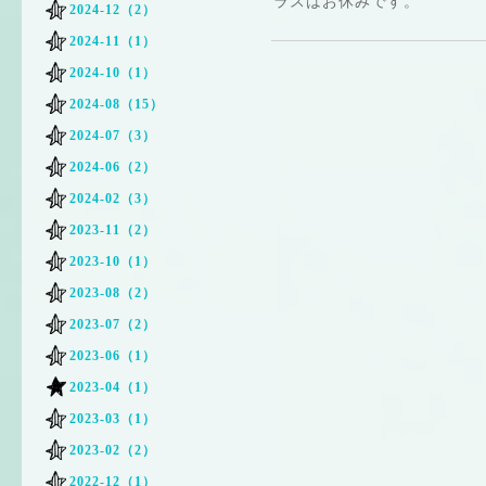
ラスはお休みです。
2024-12（2）
2024-11（1）
2024-10（1）
2024-08（15）
2024-07（3）
2024-06（2）
2024-02（3）
2023-11（2）
2023-10（1）
2023-08（2）
2023-07（2）
2023-06（1）
2023-04（1）
2023-03（1）
2023-02（2）
2022-12（1）