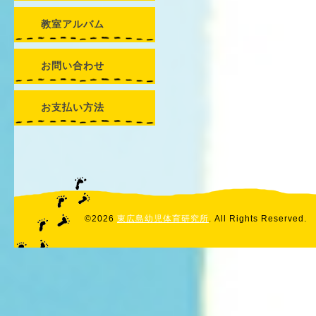
教室アルバム
お問い合わせ
お支払い方法
©2026
東広島幼児体育研究所
. All Rights Reserved.