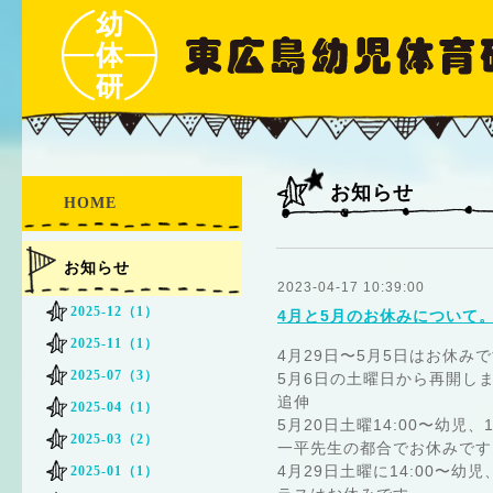
お知らせ
HOME
お知らせ
2023-04-17 10:39:00
2025-12（1）
4月と5月のお休みについて
2025-11（1）
4月29日〜5月5日はお休み
2025-07（3）
5月6日の土曜日から再開し
追伸
2025-04（1）
5月20日土曜14:00〜幼児、
2025-03（2）
一平先生の都合でお休みです
4月29日土曜に14:00〜
2025-01（1）