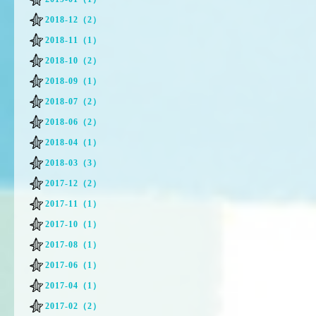
2018-12（2）
2018-11（1）
2018-10（2）
2018-09（1）
2018-07（2）
2018-06（2）
2018-04（1）
2018-03（3）
2017-12（2）
2017-11（1）
2017-10（1）
2017-08（1）
2017-06（1）
2017-04（1）
2017-02（2）