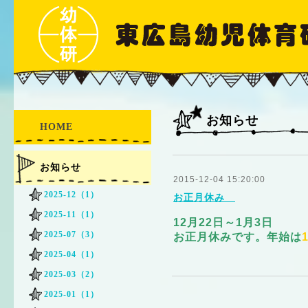
お知らせ
HOME
お知らせ
2015-12-04 15:20:00
2025-12（1）
お正月休み
2025-11（1）
12月22日～1月3日
2025-07（3）
お正月休みです。年始は
2025-04（1）
2025-03（2）
2025-01（1）