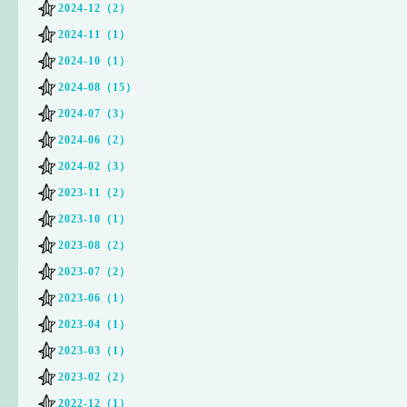
2024-12（2）
2024-11（1）
2024-10（1）
2024-08（15）
2024-07（3）
2024-06（2）
2024-02（3）
2023-11（2）
2023-10（1）
2023-08（2）
2023-07（2）
2023-06（1）
2023-04（1）
2023-03（1）
2023-02（2）
2022-12（1）