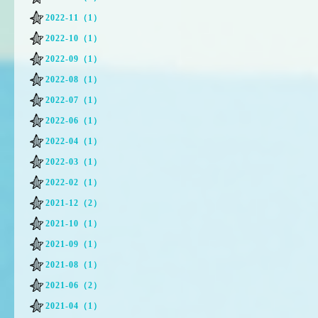
2022-11（1）
2022-10（1）
2022-09（1）
2022-08（1）
2022-07（1）
2022-06（1）
2022-04（1）
2022-03（1）
2022-02（1）
2021-12（2）
2021-10（1）
2021-09（1）
2021-08（1）
2021-06（2）
2021-04（1）