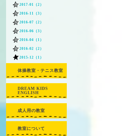
2017-01（2）
2016-11（3）
2016-07（2）
2016-06（3）
2016-04（1）
2016-02（2）
2015-12（1）
体操教室・テニス教室
DREAM KIDS
ENGLISH
成人用の教室
教室について