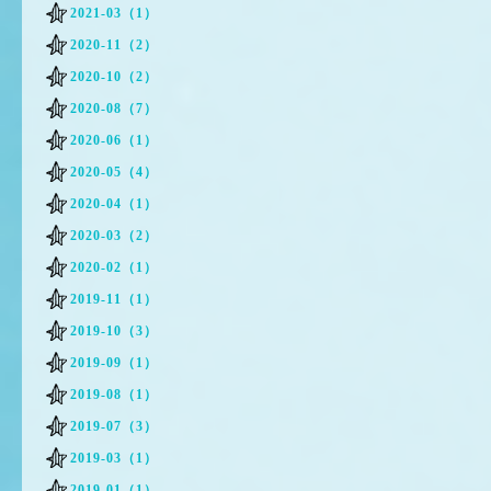
2021-03（1）
2020-11（2）
2020-10（2）
2020-08（7）
2020-06（1）
2020-05（4）
2020-04（1）
2020-03（2）
2020-02（1）
2019-11（1）
2019-10（3）
2019-09（1）
2019-08（1）
2019-07（3）
2019-03（1）
2019-01（1）