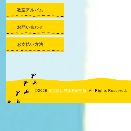
教室アルバム
お問い合わせ
お支払い方法
©2026
東広島幼児体育研究所
. All Rights Reserved.