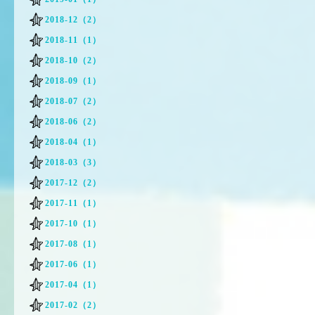
2018-12（2）
2018-11（1）
2018-10（2）
2018-09（1）
2018-07（2）
2018-06（2）
2018-04（1）
2018-03（3）
2017-12（2）
2017-11（1）
2017-10（1）
2017-08（1）
2017-06（1）
2017-04（1）
2017-02（2）