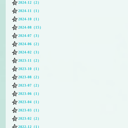
2024-12（2）
2024-11（1）
2024-10（1）
2024-08（15）
2024-07（3）
2024-06（2）
2024-02（3）
2023-11（2）
2023-10（1）
2023-08（2）
2023-07（2）
2023-06（1）
2023-04（1）
2023-03（1）
2023-02（2）
2022-12（1）