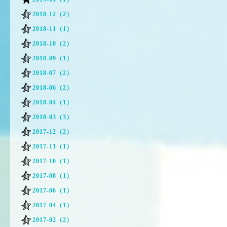
2018-12（2）
2018-11（1）
2018-10（2）
2018-09（1）
2018-07（2）
2018-06（2）
2018-04（1）
2018-03（3）
2017-12（2）
2017-11（1）
2017-10（1）
2017-08（1）
2017-06（1）
2017-04（1）
2017-02（2）