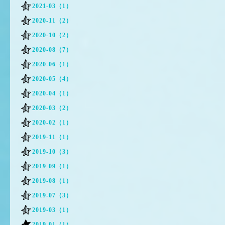
2021-03（1）
2020-11（2）
2020-10（2）
2020-08（7）
2020-06（1）
2020-05（4）
2020-04（1）
2020-03（2）
2020-02（1）
2019-11（1）
2019-10（3）
2019-09（1）
2019-08（1）
2019-07（3）
2019-03（1）
2019-01（1）