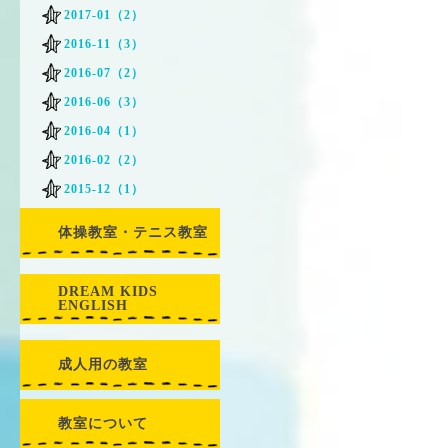
2017-01（2）
2016-11（3）
2016-07（2）
2016-06（3）
2016-04（1）
2016-02（2）
2015-12（1）
体操教室・テニス教室
DREAM KIDS
ENGLISH
成人用の教室
教室について