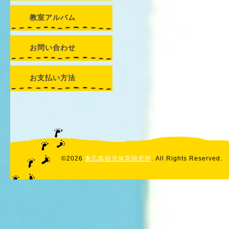
教室アルバム
お問い合わせ
お支払い方法
©2026
東広島幼児体育研究所
. All Rights Reserved.