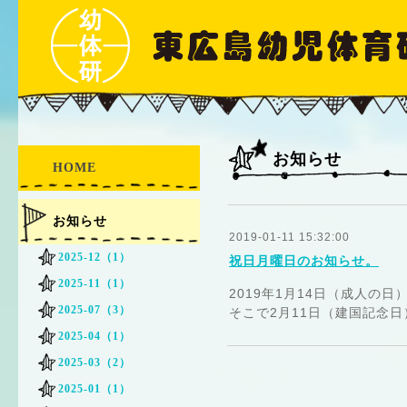
お知らせ
HOME
お知らせ
2019-01-11 15:32:00
2025-12（1）
祝日月曜日のお知らせ。
2025-11（1）
2019年1月14日（成人の
2025-07（3）
そこで2月11日（建国記念
2025-04（1）
2025-03（2）
2025-01（1）