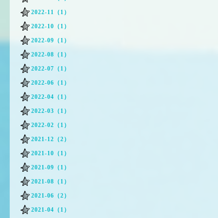
2022-11（1）
2022-10（1）
2022-09（1）
2022-08（1）
2022-07（1）
2022-06（1）
2022-04（1）
2022-03（1）
2022-02（1）
2021-12（2）
2021-10（1）
2021-09（1）
2021-08（1）
2021-06（2）
2021-04（1）