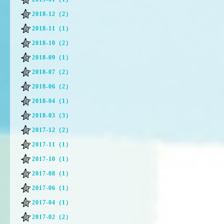
2018-12（2）
2018-11（1）
2018-10（2）
2018-09（1）
2018-07（2）
2018-06（2）
2018-04（1）
2018-03（3）
2017-12（2）
2017-11（1）
2017-10（1）
2017-08（1）
2017-06（1）
2017-04（1）
2017-02（2）