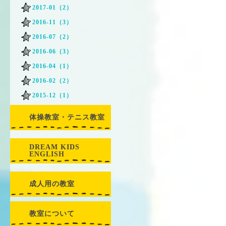
2017-01（2）
2016-11（3）
2016-07（2）
2016-06（3）
2016-04（1）
2016-02（2）
2015-12（1）
体操教室・テニス教室
DREAM KIDS
ENGLISH
成人用の教室
教室について