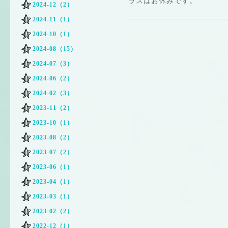
ラスはお休みです。
2024-12（2）
2024-11（1）
2024-10（1）
2024-08（15）
2024-07（3）
2024-06（2）
2024-02（3）
2023-11（2）
2023-10（1）
2023-08（2）
2023-07（2）
2023-06（1）
2023-04（1）
2023-03（1）
2023-02（2）
2022-12（1）