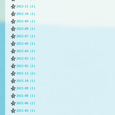
2022-11（1）
2022-10（1）
2022-09（1）
2022-08（1）
2022-07（1）
2022-06（1）
2022-04（1）
2022-03（1）
2022-02（1）
2021-12（2）
2021-10（1）
2021-09（1）
2021-08（1）
2021-06（2）
2021-04（1）