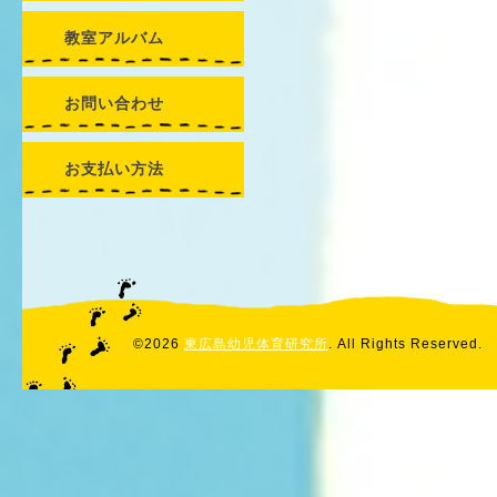
教室アルバム
お問い合わせ
お支払い方法
©2026
東広島幼児体育研究所
. All Rights Reserved.