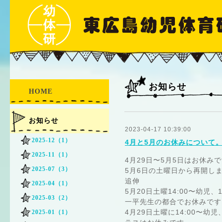
お知らせ
HOME
お知らせ
2023-04-17 10:39:00
2025-12（1）
4月と5月のお休みについて
2025-11（1）
4月29日〜5月5日はお休み
2025-07（3）
5月6日の土曜日から再開し
追伸
2025-04（1）
5月20日土曜14:00〜幼児、
2025-03（2）
一平先生の都合でお休みです
4月29日土曜に14:00〜
2025-01（1）