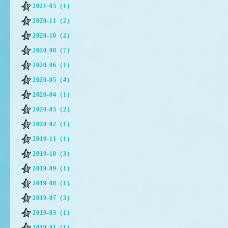
2021-03（1）
2020-11（2）
2020-10（2）
2020-08（7）
2020-06（1）
2020-05（4）
2020-04（1）
2020-03（2）
2020-02（1）
2019-11（1）
2019-10（3）
2019-09（1）
2019-08（1）
2019-07（3）
2019-03（1）
2019-01（1）