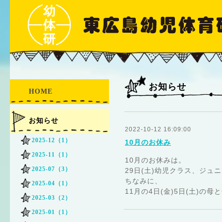
お知らせ
HOME
お知らせ
2022-10-12 16:09:00
2025-12（1）
10月のお休み
2025-11（1）
10月のお休みは。
2025-07（3）
29日(土)幼児クラス、ジュ
ちなみに、
2025-04（1）
11月の4日(金)5日(土)の
2025-03（2）
2025-01（1）