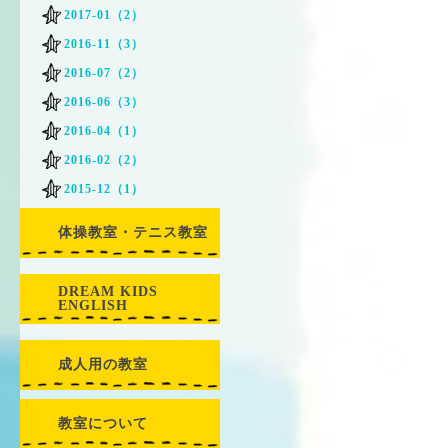
2017-01（2）
2016-11（3）
2016-07（2）
2016-06（3）
2016-04（1）
2016-02（2）
2015-12（1）
体操教室・テニス教室
DREAM KIDS
ENGLISH
成人用の教室
教室について