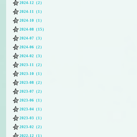
2024-12（2）
2024-11（1）
2024-10（1）
2024-08（15）
2024-07（3）
2024-06（2）
2024-02（3）
2023-11（2）
2023-10（1）
2023-08（2）
2023-07（2）
2023-06（1）
2023-04（1）
2023-03（1）
2023-02（2）
2022-12（1）