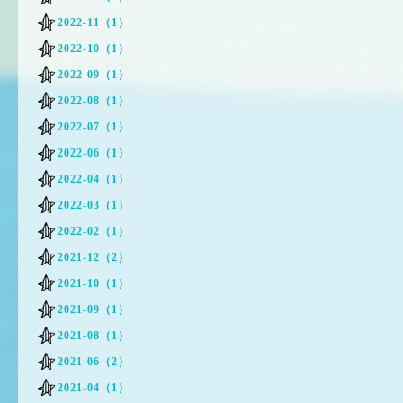
2022-11（1）
2022-10（1）
2022-09（1）
2022-08（1）
2022-07（1）
2022-06（1）
2022-04（1）
2022-03（1）
2022-02（1）
2021-12（2）
2021-10（1）
2021-09（1）
2021-08（1）
2021-06（2）
2021-04（1）