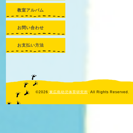
教室アルバム
お問い合わせ
お支払い方法
©2026
東広島幼児体育研究所
. All Rights Reserved.