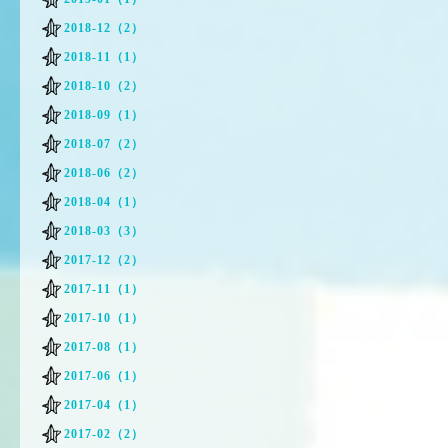
2018-12（2）
2018-11（1）
2018-10（2）
2018-09（1）
2018-07（2）
2018-06（2）
2018-04（1）
2018-03（3）
2017-12（2）
2017-11（1）
2017-10（1）
2017-08（1）
2017-06（1）
2017-04（1）
2017-02（2）