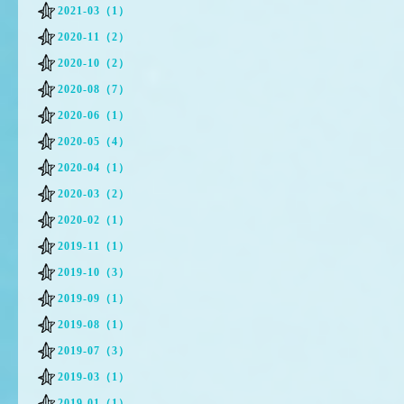
2021-03（1）
2020-11（2）
2020-10（2）
2020-08（7）
2020-06（1）
2020-05（4）
2020-04（1）
2020-03（2）
2020-02（1）
2019-11（1）
2019-10（3）
2019-09（1）
2019-08（1）
2019-07（3）
2019-03（1）
2019-01（1）