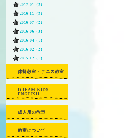
2017-01（2）
2016-11（3）
2016-07（2）
2016-06（3）
2016-04（1）
2016-02（2）
2015-12（1）
体操教室・テニス教室
DREAM KIDS
ENGLISH
成人用の教室
教室について