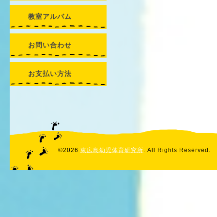
教室アルバム
お問い合わせ
お支払い方法
©2026
東広島幼児体育研究所
. All Rights Reserved.