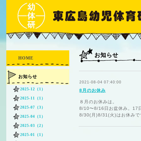
お知らせ
HOME
お知らせ
2021-08-04 07:40:00
2025-12（1）
8月のお休み
2025-11（1）
８月のお休みは。
2025-07（3）
8/10〜8/16日お盆休み。
8/30(月)8/31(火)はお
2025-04（1）
2025-03（2）
2025-01（1）