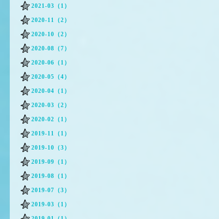
2021-03（1）
2020-11（2）
2020-10（2）
2020-08（7）
2020-06（1）
2020-05（4）
2020-04（1）
2020-03（2）
2020-02（1）
2019-11（1）
2019-10（3）
2019-09（1）
2019-08（1）
2019-07（3）
2019-03（1）
2019-01（1）