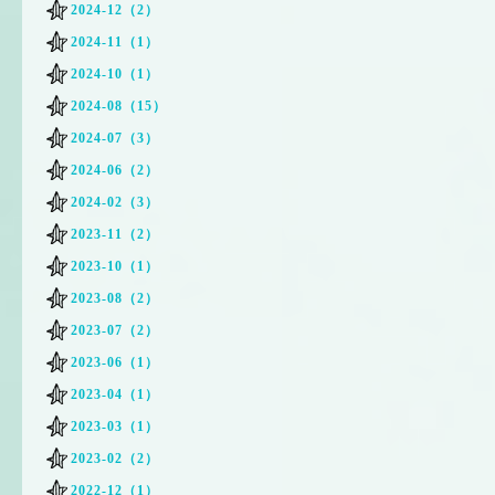
2024-12（2）
2024-11（1）
2024-10（1）
2024-08（15）
2024-07（3）
2024-06（2）
2024-02（3）
2023-11（2）
2023-10（1）
2023-08（2）
2023-07（2）
2023-06（1）
2023-04（1）
2023-03（1）
2023-02（2）
2022-12（1）