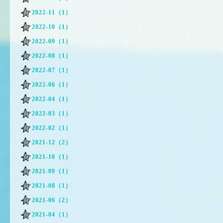
2022-11（1）
2022-10（1）
2022-09（1）
2022-08（1）
2022-07（1）
2022-06（1）
2022-04（1）
2022-03（1）
2022-02（1）
2021-12（2）
2021-10（1）
2021-09（1）
2021-08（1）
2021-06（2）
2021-04（1）