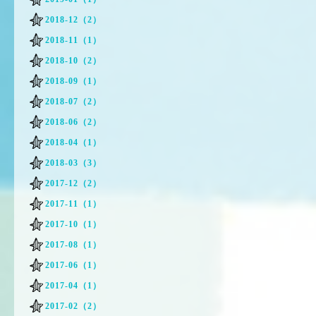
2018-12（2）
2018-11（1）
2018-10（2）
2018-09（1）
2018-07（2）
2018-06（2）
2018-04（1）
2018-03（3）
2017-12（2）
2017-11（1）
2017-10（1）
2017-08（1）
2017-06（1）
2017-04（1）
2017-02（2）