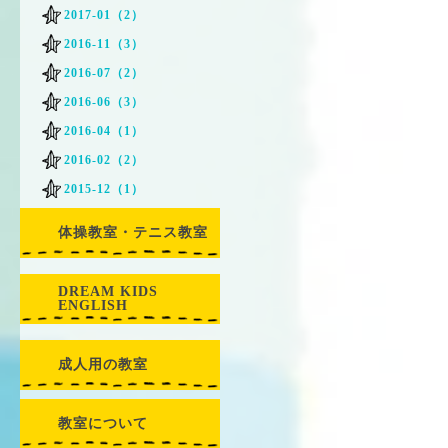
2017-01（2）
2016-11（3）
2016-07（2）
2016-06（3）
2016-04（1）
2016-02（2）
2015-12（1）
体操教室・テニス教室
DREAM KIDS
ENGLISH
成人用の教室
教室について