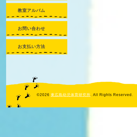
教室アルバム
お問い合わせ
お支払い方法
©2026
東広島幼児体育研究所
. All Rights Reserved.