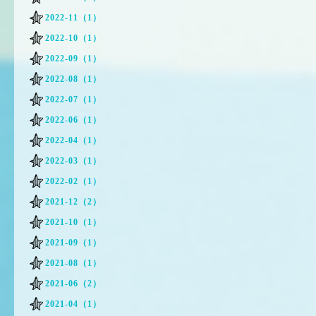
2022-11（1）
2022-10（1）
2022-09（1）
2022-08（1）
2022-07（1）
2022-06（1）
2022-04（1）
2022-03（1）
2022-02（1）
2021-12（2）
2021-10（1）
2021-09（1）
2021-08（1）
2021-06（2）
2021-04（1）