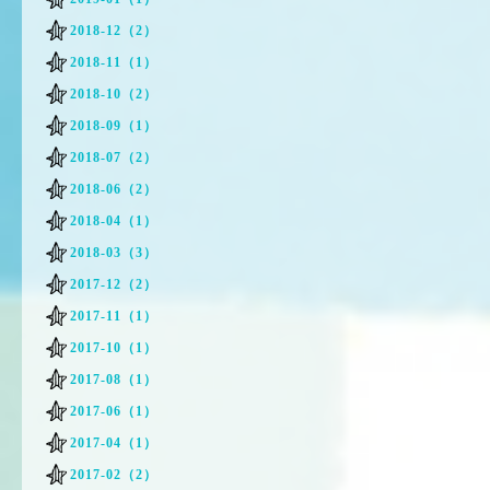
2018-12（2）
2018-11（1）
2018-10（2）
2018-09（1）
2018-07（2）
2018-06（2）
2018-04（1）
2018-03（3）
2017-12（2）
2017-11（1）
2017-10（1）
2017-08（1）
2017-06（1）
2017-04（1）
2017-02（2）