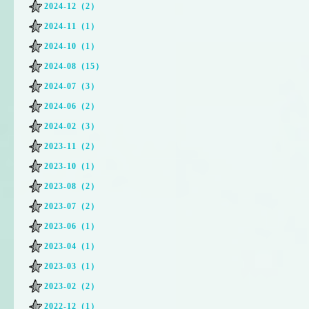
2024-12（2）
2024-11（1）
2024-10（1）
2024-08（15）
2024-07（3）
2024-06（2）
2024-02（3）
2023-11（2）
2023-10（1）
2023-08（2）
2023-07（2）
2023-06（1）
2023-04（1）
2023-03（1）
2023-02（2）
2022-12（1）