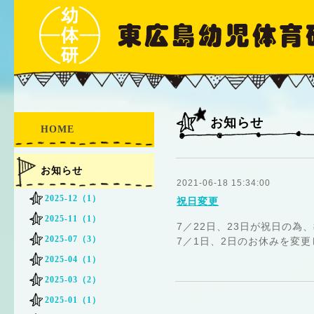
お知らせ
HOME
お知らせ
2021-06-18 15:34:00
2025-12（1）
祝日変更
2025-11（1）
7／22日、23日が祝日の為
2025-07（3）
7／1日、2日のお休みを変
2025-04（1）
2025-03（2）
2025-01（1）