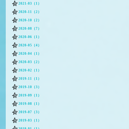
2021-03（1）
2020-11（2）
2020-10（2）
2020-08（7）
2020-06（1）
2020-05（4）
2020-04（1）
2020-03（2）
2020-02（1）
2019-11（1）
2019-10（3）
2019-09（1）
2019-08（1）
2019-07（3）
2019-03（1）
2019-01（1）