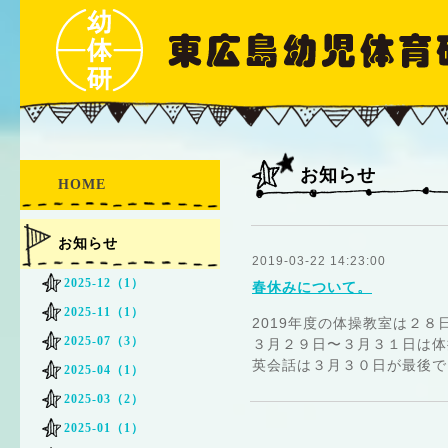
お知らせ
HOME
お知らせ
2019-03-22 14:23:00
2025-12（1）
春休みについて。
2025-11（1）
2019年度の体操教室は２８
2025-07（3）
３月２９日〜３月３１日は体
英会話は３月３０日が最後で
2025-04（1）
2025-03（2）
2025-01（1）