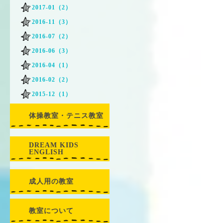
2017-01（2）
2016-11（3）
2016-07（2）
2016-06（3）
2016-04（1）
2016-02（2）
2015-12（1）
体操教室・テニス教室
DREAM KIDS
ENGLISH
成人用の教室
教室について