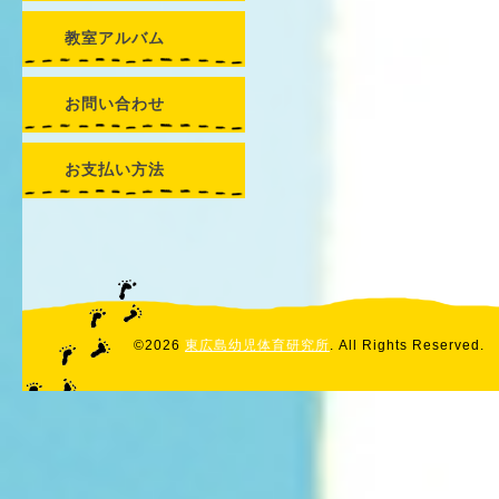
教室アルバム
お問い合わせ
お支払い方法
©2026
東広島幼児体育研究所
. All Rights Reserved.