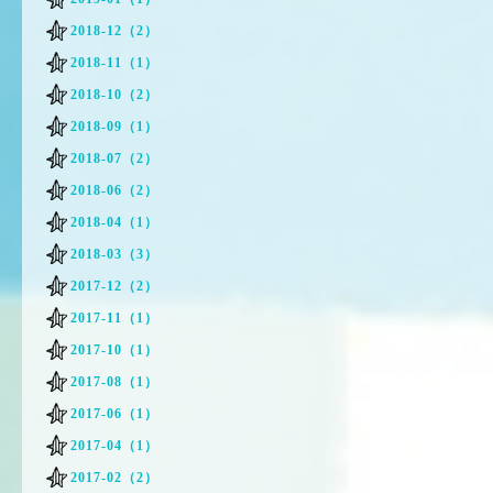
2018-12（2）
2018-11（1）
2018-10（2）
2018-09（1）
2018-07（2）
2018-06（2）
2018-04（1）
2018-03（3）
2017-12（2）
2017-11（1）
2017-10（1）
2017-08（1）
2017-06（1）
2017-04（1）
2017-02（2）