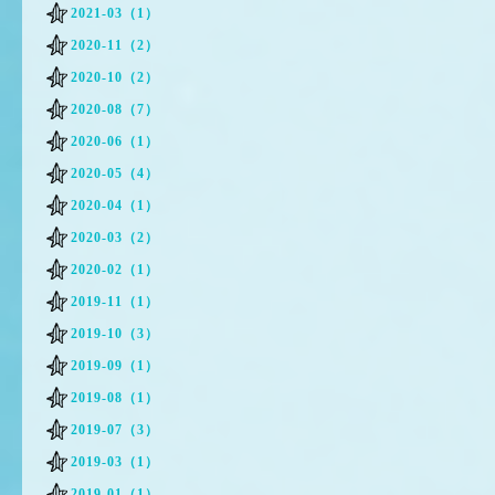
2021-03（1）
2020-11（2）
2020-10（2）
2020-08（7）
2020-06（1）
2020-05（4）
2020-04（1）
2020-03（2）
2020-02（1）
2019-11（1）
2019-10（3）
2019-09（1）
2019-08（1）
2019-07（3）
2019-03（1）
2019-01（1）