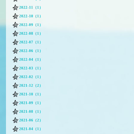
2022-11（1）
2022-10（1）
2022-09（1）
2022-08（1）
2022-07（1）
2022-06（1）
2022-04（1）
2022-03（1）
2022-02（1）
2021-12（2）
2021-10（1）
2021-09（1）
2021-08（1）
2021-06（2）
2021-04（1）