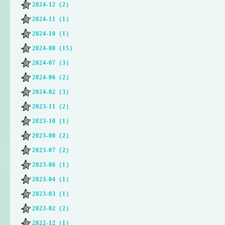
2024-12（2）
2024-11（1）
2024-10（1）
2024-08（15）
2024-07（3）
2024-06（2）
2024-02（3）
2023-11（2）
2023-10（1）
2023-08（2）
2023-07（2）
2023-06（1）
2023-04（1）
2023-03（1）
2023-02（2）
2022-12（1）