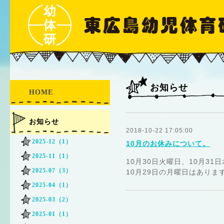
お知らせ
HOME
お知らせ
2018-10-22 17:05:00
2025-12（1）
10月のお休みについて。
2025-11（1）
10月30日火曜日、10月3
2025-07（3）
10月29日の月曜日はありま
2025-04（1）
2025-03（2）
2025-01（1）