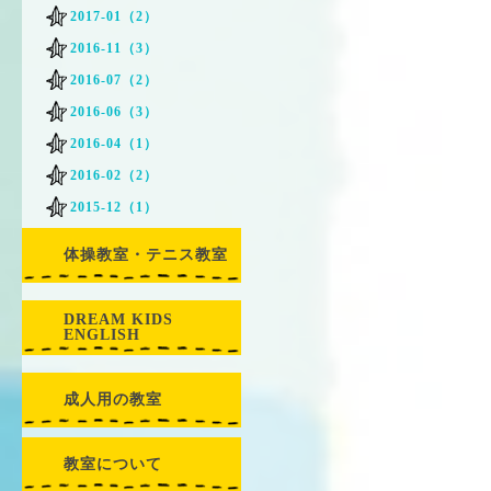
2017-01（2）
2016-11（3）
2016-07（2）
2016-06（3）
2016-04（1）
2016-02（2）
2015-12（1）
体操教室・テニス教室
DREAM KIDS
ENGLISH
成人用の教室
教室について