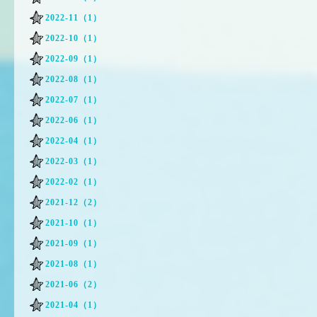
2022-11（1）
2022-10（1）
2022-09（1）
2022-08（1）
2022-07（1）
2022-06（1）
2022-04（1）
2022-03（1）
2022-02（1）
2021-12（2）
2021-10（1）
2021-09（1）
2021-08（1）
2021-06（2）
2021-04（1）