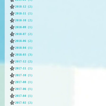
2018-12（2）
2018-11（1）
2018-10（2）
2018-09（1）
2018-07（2）
2018-06（2）
2018-04（1）
2018-03（3）
2017-12（2）
2017-11（1）
2017-10（1）
2017-08（1）
2017-06（1）
2017-04（1）
2017-02（2）