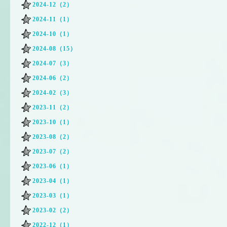
2024-12（2）
2024-11（1）
2024-10（1）
2024-08（15）
2024-07（3）
2024-06（2）
2024-02（3）
2023-11（2）
2023-10（1）
2023-08（2）
2023-07（2）
2023-06（1）
2023-04（1）
2023-03（1）
2023-02（2）
2022-12（1）