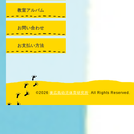
教室アルバム
お問い合わせ
お支払い方法
©2026
東広島幼児体育研究所
. All Rights Reserved.