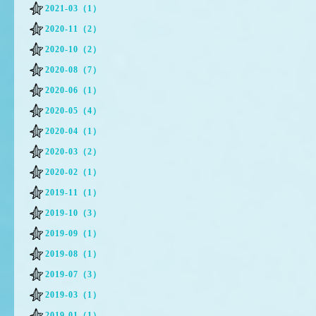
2021-03（1）
2020-11（2）
2020-10（2）
2020-08（7）
2020-06（1）
2020-05（4）
2020-04（1）
2020-03（2）
2020-02（1）
2019-11（1）
2019-10（3）
2019-09（1）
2019-08（1）
2019-07（3）
2019-03（1）
2019-01（1）