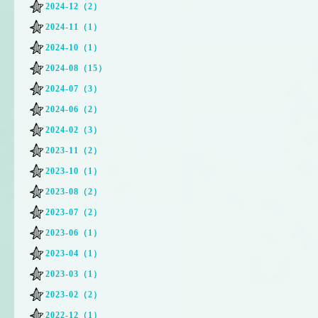
2024-12（2）
2024-11（1）
2024-10（1）
2024-08（15）
2024-07（3）
2024-06（2）
2024-02（3）
2023-11（2）
2023-10（1）
2023-08（2）
2023-07（2）
2023-06（1）
2023-04（1）
2023-03（1）
2023-02（2）
2022-12（1）