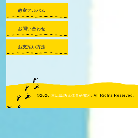
教室アルバム
お問い合わせ
お支払い方法
©2026
東広島幼児体育研究所
. All Rights Reserved.