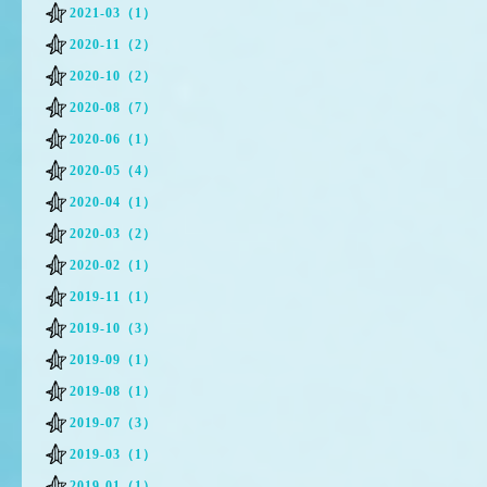
2021-03（1）
2020-11（2）
2020-10（2）
2020-08（7）
2020-06（1）
2020-05（4）
2020-04（1）
2020-03（2）
2020-02（1）
2019-11（1）
2019-10（3）
2019-09（1）
2019-08（1）
2019-07（3）
2019-03（1）
2019-01（1）