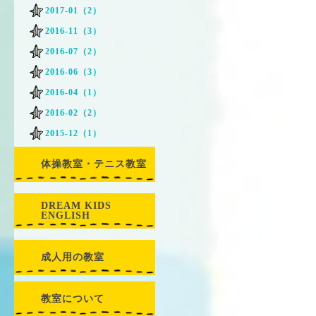
2017-01（2）
2016-11（3）
2016-07（2）
2016-06（3）
2016-04（1）
2016-02（2）
2015-12（1）
体操教室・テニス教室
DREAM KIDS
ENGLISH
成人用の教室
教室について