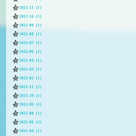
2022-11（1）
2022-10（1）
2022-09（1）
2022-08（1）
2022-07（1）
2022-06（1）
2022-04（1）
2022-03（1）
2022-02（1）
2021-12（2）
2021-10（1）
2021-09（1）
2021-08（1）
2021-06（2）
2021-04（1）