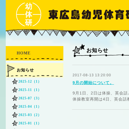
お知らせ
HOME
お知らせ
2017-08-13 13:20:00
2025-12（1）
9月の開始について。
2025-11（1）
9月1日、2日は体操、英会
2025-07（3）
体操教室再開は4日、英会話
2025-04（1）
2025-03（2）
2025-01（1）