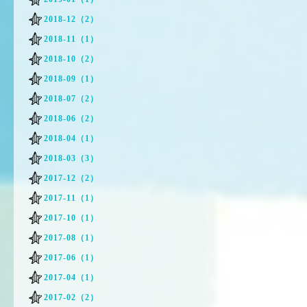
2018-12（2）
2018-11（1）
2018-10（2）
2018-09（1）
2018-07（2）
2018-06（2）
2018-04（1）
2018-03（3）
2017-12（2）
2017-11（1）
2017-10（1）
2017-08（1）
2017-06（1）
2017-04（1）
2017-02（2）