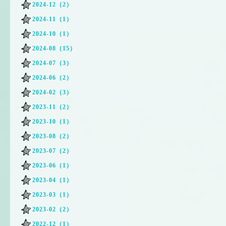
2024-12（2）
2024-11（1）
2024-10（1）
2024-08（15）
2024-07（3）
2024-06（2）
2024-02（3）
2023-11（2）
2023-10（1）
2023-08（2）
2023-07（2）
2023-06（1）
2023-04（1）
2023-03（1）
2023-02（2）
2022-12（1）