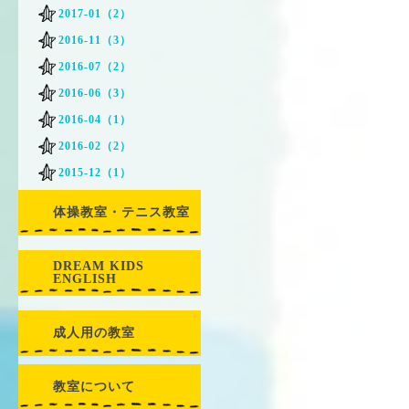
2017-01（2）
2016-11（3）
2016-07（2）
2016-06（3）
2016-04（1）
2016-02（2）
2015-12（1）
体操教室・テニス教室
DREAM KIDS
ENGLISH
成人用の教室
教室について