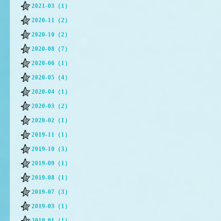
2021-03（1）
2020-11（2）
2020-10（2）
2020-08（7）
2020-06（1）
2020-05（4）
2020-04（1）
2020-03（2）
2020-02（1）
2019-11（1）
2019-10（3）
2019-09（1）
2019-08（1）
2019-07（3）
2019-03（1）
2019-01（1）