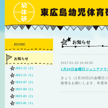
お知らせ
HOME
お知らせ
2017-01-20 16:46:00
2025-12（1）
1月20日金曜日ジュニアク
2025-11（1）
きょう（1月20日)の金曜
2025-07（3）
振替をお願いします。年度末
2025-04（1）
2025-03（2）
2025-01（1）