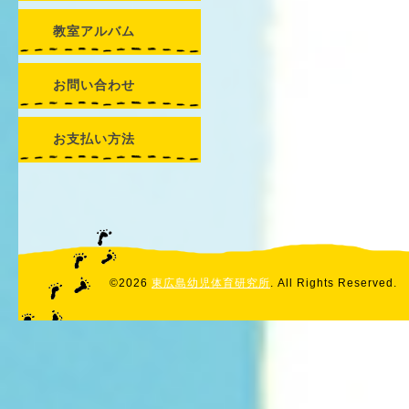
教室アルバム
お問い合わせ
お支払い方法
©2026
東広島幼児体育研究所
. All Rights Reserved.