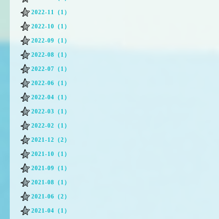
2022-11（1）
2022-10（1）
2022-09（1）
2022-08（1）
2022-07（1）
2022-06（1）
2022-04（1）
2022-03（1）
2022-02（1）
2021-12（2）
2021-10（1）
2021-09（1）
2021-08（1）
2021-06（2）
2021-04（1）