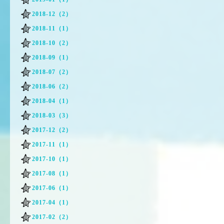
2018-12（2）
2018-11（1）
2018-10（2）
2018-09（1）
2018-07（2）
2018-06（2）
2018-04（1）
2018-03（3）
2017-12（2）
2017-11（1）
2017-10（1）
2017-08（1）
2017-06（1）
2017-04（1）
2017-02（2）